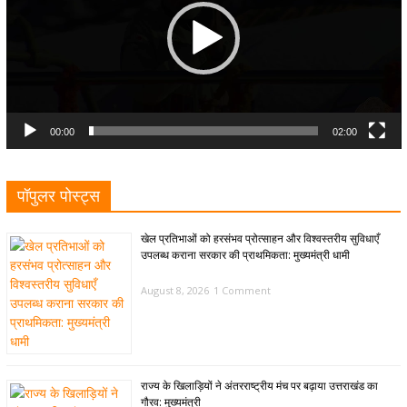
00:00
02:00
पॉपुलर पोस्ट्स
खेल प्रतिभाओं को हरसंभव प्रोत्साहन और विश्वस्तरीय सुविधाएँ
उपलब्ध कराना सरकार की प्राथमिकता: मुख्यमंत्री धामी
August 8, 2026
1 Comment
राज्य के खिलाड़ियों ने अंतरराष्ट्रीय मंच पर बढ़ाया उत्तराखंड का
गौरव: मुख्यमंत्री