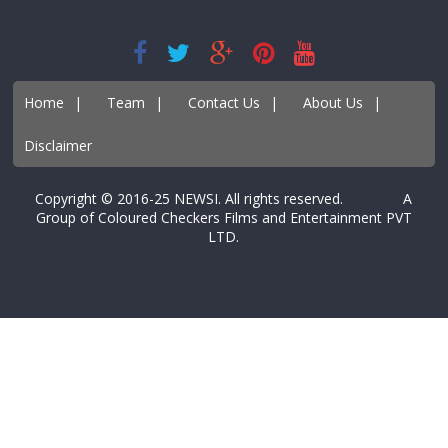
Home
|
Team
|
Contact Us
|
About Us
|
Disclaimer
Copyright © 2016-25 NEWSI. All rights reserved. A
Group of Coloured Checkers Films and Entertainment PVT
LTD.