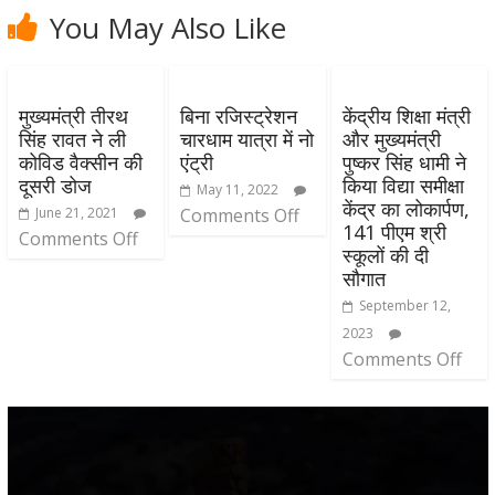
You May Also Like
मुख्यमंत्री तीरथ
बिना रजिस्ट्रेशन
केंद्रीय शिक्षा मंत्री
सिंह रावत ने ली
चारधाम यात्रा में नो
और मुख्यमंत्री
कोविड वैक्सीन की
एंट्री
पुष्कर सिंह धामी ने
दूसरी डोज
किया विद्या समीक्षा
May 11, 2022
केंद्र का लोकार्पण,
June 21, 2021
Comments Off
141 पीएम श्री
Comments Off
स्कूलों की दी
सौगात
September 12,
2023
Comments Off
Video
Player