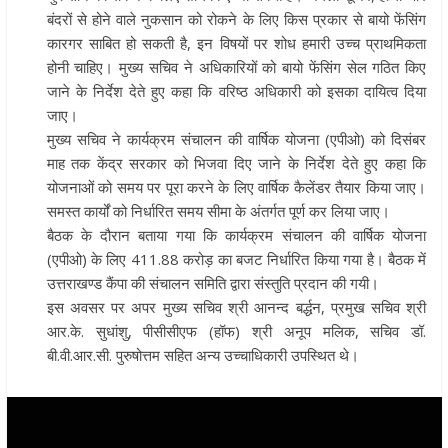
बंदरों से होने वाले नुकसान को रोकने के लिए किस प्रकार से बायो फेंसिंग
कारगर साबित हो सकती है, इन विषयों पर शोध हमारी उच्च प्राथमिकता
होनी चाहिए। मुख्य सचिव ने अधिकारियों को बायो फेंसिंग सेल गठित किए
जाने के निर्देश देते हुए कहा कि वरिष्ठ अधिकारी को इसका दायित्व दिया
जाए।
मुख्य सचिव ने कार्यक्रम संचालन की वार्षिक योजना (एपीओ) को दिसंबर
माह तक केंद्र सरकार को भिजवा दिए जाने के निर्देश देते हुए कहा कि
योजनाओं को समय पर पूरा करने के लिए वार्षिक कैलेंडर तैयार किया जाए।
समस्त कार्यों को निर्धारित समय सीमा के अंतर्गत पूर्ण कर लिया जाए।
बैठक के दौरान बताया गया कि कार्यक्रम संचालन की वार्षिक योजना
(एपीओ) के लिए 411.88 करोड़ का बजट निर्धारित किया गया है। बैठक में
उत्तराखण्ड कैंपा की संचालन समिति द्वारा संस्तुति प्रदान की गयी।
इस अवसर पर अपर मुख्य सचिव श्री आनन्द बर्द्धन, प्रमुख सचिव श्री
आर.के. सुधांशु, पीसीसीएफ (हॉफ) श्री अनूप मलिक, सचिव डॉ.
बी.वी.आर.सी. पुरुषोत्तम सहित अन्य उच्चाधिकारी उपस्थित थे।