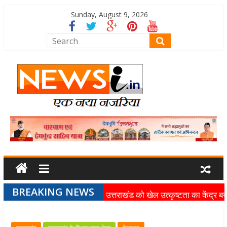
Sunday, August 9, 2026
BREAKING NEWS
उत्तराखंड को खेल उत्कृष्टता का केंद्र बन
की दिशा में तेजी से आगे बढ़ रही उत्तराखंड
स्पोर्ट्स यूनिवर्सिटी परियोजना