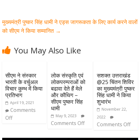
मुख्यमंत्री पुष्कर सिंह धामी ने एड्स जागरूकता के लिए कार्य करने वालों
को सीएम ने किया सम्मानित
→
You May Also Like
सीएम ने संस्कार
लोक संस्कृति एवं
सशक्त उत्तराखंड
भारती के वर्चुअल
लोकपरम्पराओं को
@25 चिंतन शिविर
विचार कुम्भ में किया
बढावा देते हैं मेले
का मुख्यमंत्री पुष्कर
प्रतिभाग
और कौथिग –
सिंह धामी ने किया
सीएम पुष्कर सिंह
शुभारंभ
April 19, 2021
धामी
Comments
November 22,
May 9, 2023
Off
2022
Comments Off
Comments Off