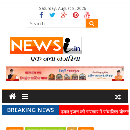
Saturday, August 8, 2026
BREAKING NEWS
डबल इंजन की सरकार में संचालित योजन
का लाभ समाज के अंतिम व्यक्ति तक पहुंच
रहा है: मुख्यमंत्री