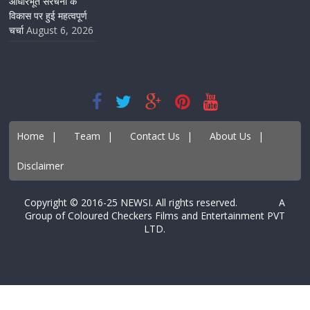
आधारभूत संरचना के
विकास पर हुई महत्वपूर्ण
चर्चा
August 6, 2026
Home
|
Team
|
Contact Us
|
About Us
|
Disclaimer
Copyright © 2016-25 NEWSI. All rights reserved. A
Group of Coloured Checkers Films and Entertainment PVT
LTD.