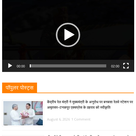
Video
Player
00:00
02:00
पॉपुलर पोस्ट्स
केंद्रीय रेल मंत्री ने मुख्यमंत्री के अनुरोध पर बनबसा रेलवे स्टेशन पर
अमृतसर–टनकपुर एक्सप्रेस के ठहराव को स्वीकृति
August 6, 2026
1 Comment