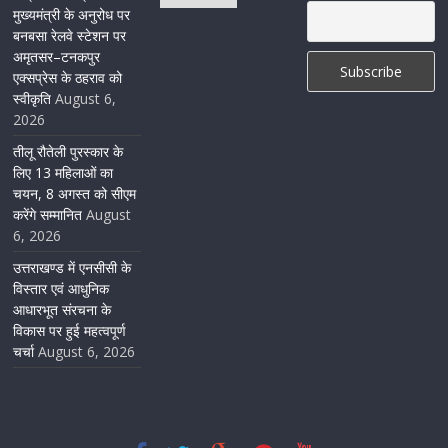
मुख्यमंत्री के अनुरोध पर
August 5, 2026
1 Comment
बनबसा रेलवे स्टेशन पर
अमृतसर–टनकपुर
एक्सप्रेस के ठहराव को
स्वीकृति
August 6,
2026
तीलू रौतेली पुरस्कार के
लिए 13 महिलाओं का
चयन, 8 अगस्त को सीएम
करेंगे सम्मानित
August
6, 2026
उत्तराखण्ड में एनसीसी के
विस्तार एवं आधुनिक
आधारभूत संरचना के
विकास पर हुई महत्वपूर्ण
चर्चा
August 6, 2026