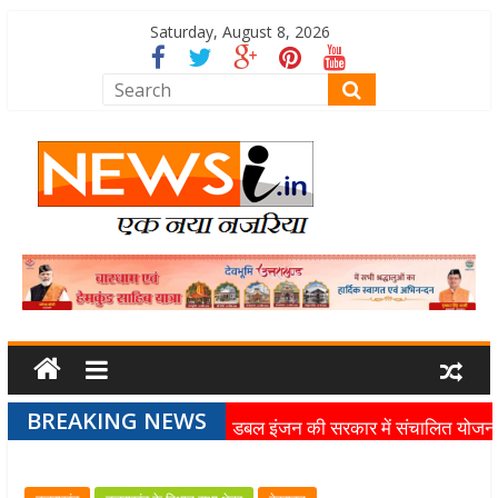
Saturday, August 8, 2026
BREAKING NEWS
डबल इंजन की सरकार में संचालित योजन
का लाभ समाज के अंतिम व्यक्ति तक पहुंच
रहा है: मुख्यमंत्री