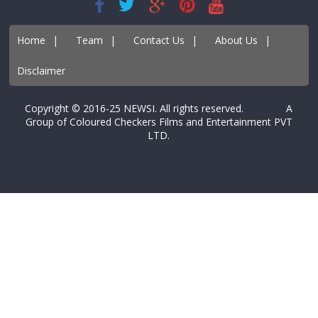
Home
|
Team
|
Contact Us
|
About Us
|
Disclaimer
Copyright © 2016-25 NEWSI. All rights reserved. A
Group of Coloured Checkers Films and Entertainment PVT
LTD.