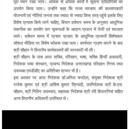
पूरा ध्यान रखा जाय। अधिक से अधिक कार्यों में सूचना प्रौद्योगिकी का
उपयोग किया जाय। उन्होंने कहा कि राज्य सरकार की कल्याणकारी
योजनायें एवं नीतियां जनता तक ज्यादा से ज्यादा किस तरह पहुंचे इसके लिए
विशेष प्रयास किये जाने चाहिए, विभाग वर्तमान समय के अनुसार आधुनिक
तकनीक का उपयोग कर सूचनाओं के आदान-प्रदान में तेजी एवं सरलता
लाये। वर्तमान समय में प्रचार प्रसार के आधुनिक प्रारूपों विशेषकार
सोशल मीडिया पर विशेष फोकस रखा जाय। कार्यभार ग्रहण करने के बाद
श्री चौहान ने विभागीय कार्यकलापों की जानकारी भी ली।
श्री चौहान के पास अपर सचिव, परिवहन, भाषा, सचिव हिन्दी अकादमी,
निदेशक भाषा संस्थान, प्रबन्ध निदेशक उत्तराखण्ड परिवहन निगम तथा
उपाध्यक्ष एमडीडीए का अतिरिक्त प्रभार भी है।
इस अवसर पर अपर निदेशक डॉ.अनिल चन्दोला, संयुक्त निदेशक श्री
राजेश कुमार एवं श्री आशिष कुमार त्रिपाठी, उपनिदेशक श्री के.एस.
चौहान, श्री नितिन उपाध्याय, सहायक निदेशक श्री रवि बिजारनियां सहित
अन्य विभागीय अधिकारी उपस्थित थे।