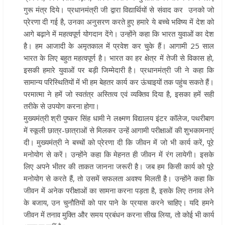
गुरू मंत्र दिये। प्रधानमंत्री जी द्वारा विद्यार्थियों से संवाद कर उनको जो
प्रेरणा दी गई है, उनका अनुसरण करते हुए हमारे ये बच्चे भविष्य में देश को
आगे बढ़ाने में महत्वपूर्ण योगदान देंगे। उन्होंने कहा कि भारत युवाओं का देश
है। हम आजादी के अमृतकाल में प्रवेश कर चुके हैं। आगामी 25 साल
भारत के लिए बहुत महत्वपूर्ण है। भारत का हर क्षेत्र में तेजी से विकास हो,
इसकी हमारे युवाओं पर बड़ी जिम्मेदारी है। प्रधानमंत्री जी ने कहा कि
सामान्य परिस्थितियों में भी हम बेहतर कार्य कर ऊंचाइयों तक पहुंच सकते हैं।
परमात्मा ने हमें जो स्वतंत्र अस्तित्व एवं व्यक्तिव दिया है, इसका हमें सही
तरीके से उपयोग करना होगा।
मुख्यमंत्री श्री पुष्कर सिंह धामी ने लक्ष्मण विद्यालय इंटर कॉलेज, पथरीबाग
में स्कूली छात्र-छात्राओं से मिलकर उन्हें आगामी परीक्षाओं की शुभकामनाएं
दी। मुख्यमंत्री ने बच्चों को प्रेरणा दी कि जीवन में जो भी कार्य करें, पूरे
मनोयोग से करें। उन्होंने कहा कि मेहनत ही जीवन में रंग लायेगी। इसके
लिए अपने भीतर की ताकत जानना जरूरी है। जब हम किसी कार्य को पूरे
मनोयोग से करते हैं, तो उसमें सफलता अवश्य मिलती है। उन्होंने कहा कि
जीवन में अनेक परीक्षाओं का सामना करना पड़ता है, इसके लिए तनाव लेने
के बजाय, उन चुनौतियों को पार पाने के प्रयास करने चाहिए। यदि हमने
जीवन में तनाव मुक्ति और समय प्रबंधन करना सीख लिया, तो कोई भी कार्य