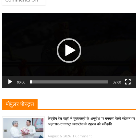
Video
Player
00:00
02:00
पॉपुलर पोस्ट्स
केंद्रीय रेल मंत्री ने मुख्यमंत्री के अनुरोध पर बनबसा रेलवे स्टेशन पर
अमृतसर–टनकपुर एक्सप्रेस के ठहराव को स्वीकृति
August 6, 2026
1 Comment