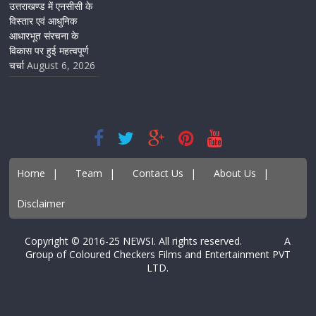
उत्तराखण्ड में एनसीसी के
विस्तार एवं आधुनिक
आधारभूत संरचना के
विकास पर हुई महत्वपूर्ण
चर्चा
August 6, 2026
Home
|
Team
|
Contact Us
|
About Us
|
Disclaimer
Copyright © 2016-25 NEWSI. All rights reserved. A
Group of Coloured Checkers Films and Entertainment PVT
LTD.