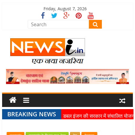
Friday, August 7, 2026
BREAKING NEWS
डबल इंजन की सरकार में संचालित योजन
का लाभ समाज के अंतिम व्यक्ति तक पहुंच
रहा है: मुख्यमंत्री