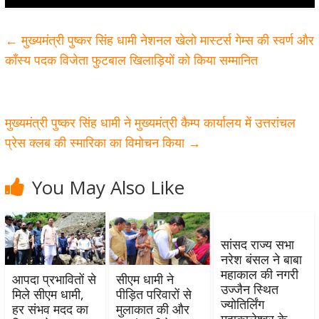
←
मुख्यमंत्री पुष्कर सिंह धामी नेशनल खेलो मास्टर्स गेम्स की स्वर्ण और
काँस्य पदक विजेता फुटबाल खिलाड़ियों को किया सम्मानित
मुख्यमंत्री पुष्कर सिंह धामी ने मुख्यमंत्री कैम्प कार्यालय में उत्तरांचल
प्रेस क्लब की स्मारिका का विमोचन किया
→
You May Also Like
सांसद राज्य सभा
नरेश बंसल ने बाबा
महाकाल की नगरी
आपदा प्रभावितों से
सीएम धामी ने
उज्जैन स्थित
मिले सीएम धामी,
पीड़ित परिवारों से
ज्योतिर्लिंग
हर संभव मदद का
मुलाकात की और
महाकालेश्वर के