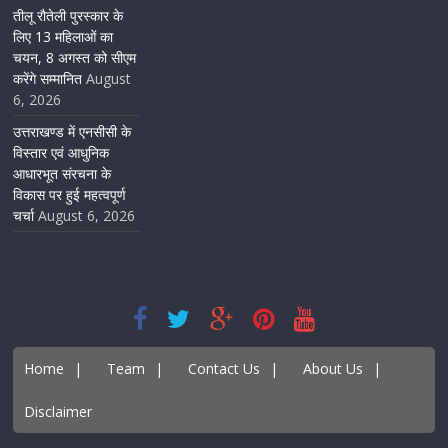
तीलू रौतेली पुरस्कार के
लिए 13 महिलाओं का
चयन, 8 अगस्त को सीएम
करेंगे सम्मानित
August
6, 2026
उत्तराखण्ड में एनसीसी के
विस्तार एवं आधुनिक
आधारभूत संरचना के
विकास पर हुई महत्वपूर्ण
चर्चा
August 6, 2026
Home
|
Team
|
Contact Us
|
About Us
|
Disclaimer