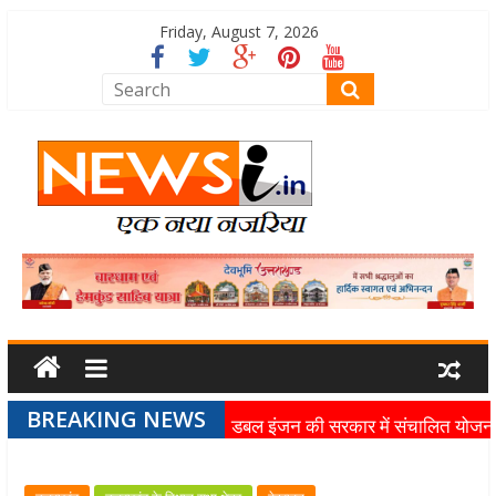
Friday, August 7, 2026
BREAKING NEWS
डबल इंजन की सरकार में संचालित योजन
का लाभ समाज के अंतिम व्यक्ति तक पहुंच
रहा है: मुख्यमंत्री