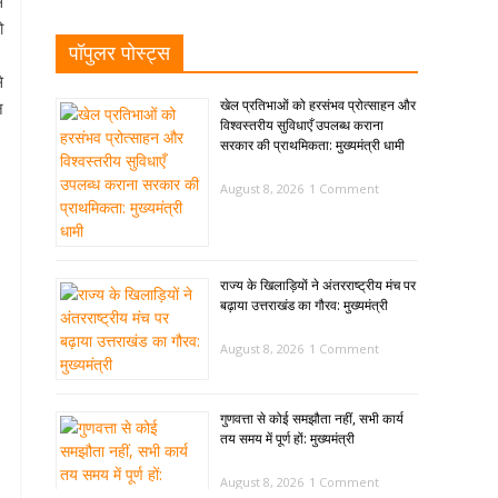
े
ो
पॉपुलर पोस्ट्स
े
खेल प्रतिभाओं को हरसंभव प्रोत्साहन और
न
विश्वस्तरीय सुविधाएँ उपलब्ध कराना
सरकार की प्राथमिकता: मुख्यमंत्री धामी
August 8, 2026
1 Comment
राज्य के खिलाड़ियों ने अंतरराष्ट्रीय मंच पर
बढ़ाया उत्तराखंड का गौरव: मुख्यमंत्री
August 8, 2026
1 Comment
गुणवत्ता से कोई समझौता नहीं, सभी कार्य
तय समय में पूर्ण हों: मुख्यमंत्री
August 8, 2026
1 Comment