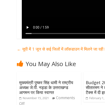
←
यूपी में 1 जून से कई जिलों में लॉकडाउन में मिलने जा रही 
You May Also Like
मुख्यमंत्री पुष्कर सिंह धामी ने राष्ट्रीय
Budget 2023
अध्यक्ष जे.पी. नड्डा के उत्तराखण्ड
सीतारमण ने
आगमन पर किया स्वागत
टैक्स में दी 
Comments
November 15, 2021
February 1,
Off