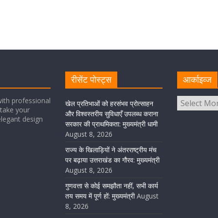
रीसेंट पोस्ट्स
आर्काइव्ज
ith professional
खेल प्रतिभाओं को हरसंभव प्रोत्साहन
take your
और विश्वस्तरीय सुविधाएँ उपलब्ध कराना
elegant design
सरकार की प्राथमिकता: मुख्यमंत्री धामी
August 8, 2026
राज्य के खिलाड़ियों ने अंतरराष्ट्रीय मंच
पर बढ़ाया उत्तराखंड का गौरव: मुख्यमंत्री
August 8, 2026
गुणवत्ता से कोई समझौता नहीं, सभी कार्य
तय समय में पूर्ण हों: मुख्यमंत्री
August
8, 2026