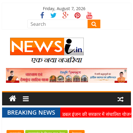
Friday, August 7, 2026
BREAKING NEWS
डबल इंजन की सरकार में संचालित योजन
का लाभ समाज के अंतिम व्यक्ति तक पहुंच
रहा है: मुख्यमंत्री