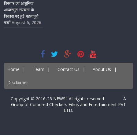
विस्तार एवं आधुनिक
आधारभूत संरचना के
विकास पर हुई महत्वपूर्ण
चर्चा
August 6, 2026
Home
|
Team
|
Contact Us
|
About Us
|
Disclaimer
Copyright © 2016-25 NEWSI. All rights reserved. A
Group of Coloured Checkers Films and Entertainment PVT
LTD.