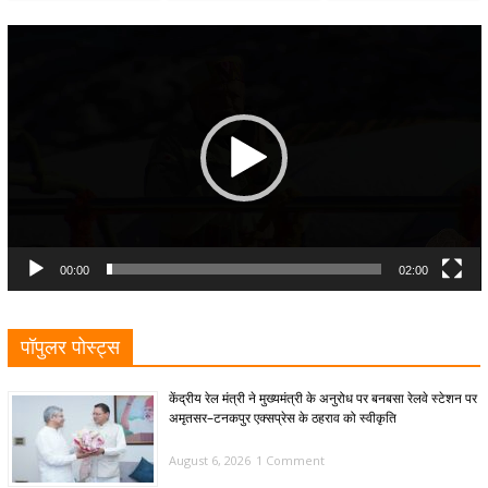
Video
Player
00:00
02:00
पॉपुलर पोस्ट्स
केंद्रीय रेल मंत्री ने मुख्यमंत्री के अनुरोध पर बनबसा रेलवे स्टेशन पर
अमृतसर–टनकपुर एक्सप्रेस के ठहराव को स्वीकृति
August 6, 2026
1 Comment