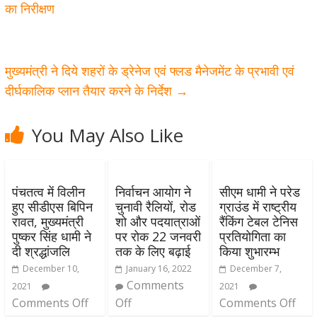
का निरीक्षण
मुख्यमंत्री ने दिये शहरों के ड्रेनेज एवं फ्लड मैनेजमेंट के प्रभावी एवं
दीर्घकालिक प्लान तैयार करने के निर्देश
→
You May Also Like
पंचतत्व में विलीन
निर्वाचन आयोग ने
सीएम धामी ने परेड
हुए सीडीएस बिपिन
चुनावी रैलियों, रोड
ग्राउंड में राष्ट्रीय
रावत, मुख्यमंत्री
शो और पदयात्राओं
रैंकिंग टेबल टेनिस
पुष्कर सिंह धामी ने
पर रोक 22 जनवरी
प्रतियोगिता का
दी श्रद्धांजलि
तक के लिए बढ़ाई
किया शुभारम्भ
December 10,
January 16, 2022
December 7,
Comments
2021
2021
Comments Off
Off
Comments Off