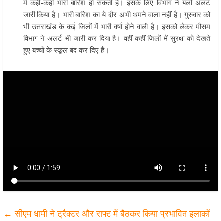
में कही-कहीं भारी बारिश हो सकती है। इसके लिए विभाग ने यलो अलर्ट
जारी किया है। भारी बारिश का ये दौर अभी थमने वाला नहीं है। गुरुवार को
भी उत्तराखंड के कई जिलों में भारी वर्षा होने वाली है। इसको लेकर मौसम
विभाग ने अलर्ट भी जारी कर दिया है। वहीं कहीं जिलों में सुरक्षा को देखते
हुए बच्चों के स्कूल बंद कर दिए हैं।
←
सीएम धामी ने ट्रैक्टर और राफ्ट में बैठकर किया प्रभावित इलाकों