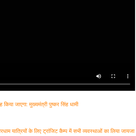
ह किया जाएगा: मुख्यमंत्री पुष्कर सिंह धामी
 चारधाम यात्रियों के लिए ट्रांजिट कैम्प में सभी व्यवस्थाओं का लिया जायज