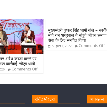
मुख्यमंत्री पुष्कर सिंह धामी बोले – स्वर्ग
मांगे राम अग्रवाल ने संपूर्ण जीवन समाज
सेवा के लिए समर्पित किया
Comments Off
August 1, 2022
 पर अवैध कब्जा करने पर
्त कार्रवाई: सीएम धामी
Comments Off
2026
रीसेंट पोस्ट्स
आर्काइव्ज