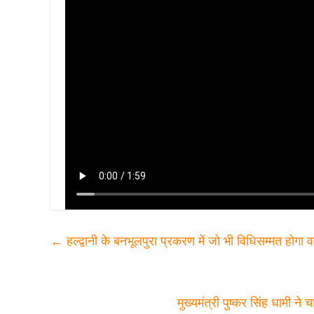
←
हल्द्वानी के बनभूलपुरा प्रकरण में जो भी विधिसम्मत होगा व
मुख्यमंत्री पुष्कर सिंह धामी ने