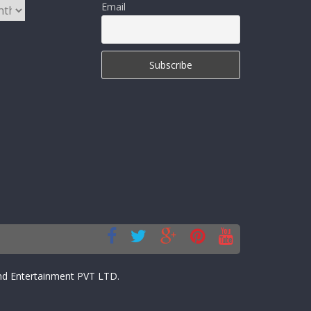
Email
d Entertainment PVT LTD.