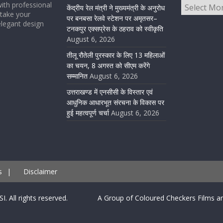
ith professional
केंद्रीय रेल मंत्री ने मुख्यमंत्री के अनुरोध
take your
पर बनबसा रेलवे स्टेशन पर अमृतसर–
elegant design
टनकपुर एक्सप्रेस के ठहराव को स्वीकृति
August 6, 2026
तीलू रौतेली पुरस्कार के लिए 13 महिलाओं
का चयन, 8 अगस्त को सीएम करेंगे
सम्मानित
August 6, 2026
उत्तराखण्ड में एनसीसी के विस्तार एवं
आधुनिक आधारभूत संरचना के विकास पर
हुई महत्वपूर्ण चर्चा
August 6, 2026
s
|
Disclaimer
SI. All rights reserved. A Group of Coloured Checkers Films an