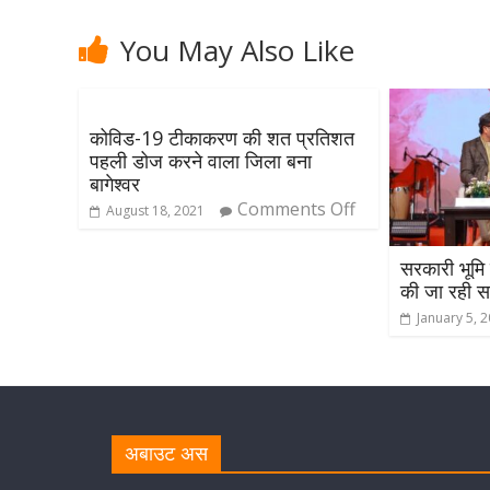
You May Also Like
कोविड-19 टीकाकरण की शत प्रतिशत
पहली डोज करने वाला जिला बना
बागेश्वर
Comments Off
August 18, 2021
सरकारी भूमि
की जा रही सख
January 5, 
अबाउट अस