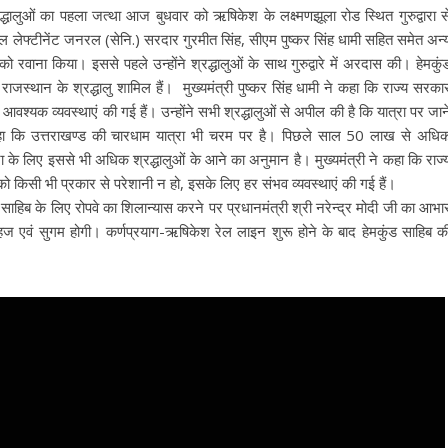
्धालुओं का पहला जत्था आज बुधवार को ऋषिकेश के लक्ष्मणझूला रोड स्थित गुरुद्वारा स
ल लेफ्टीनेंट जनरल (सेनि.) सरदार गुरमीत सिंह, सीएम पुष्कर सिंह धामी सहित समेत अन्
को रवाना किया। इससे पहले उन्होंने श्रद्धालुओं के साथ गुरुद्वारे में अरदास की। हेमकुं
, राजस्थान के श्रद्धालु शामिल हैं। मुख्यमंत्री पुष्कर सिंह धामी ने कहा कि राज्य सरका
भी आवश्यक व्यवस्थाएं की गई हैं। उन्होंने सभी श्रद्धालुओं से अपील की है कि यात्रा पर जान
ने कहा कि उत्तराखण्ड की चारधाम यात्रा भी चरम पर है। पिछले साल 50 लाख से अधि
्रा के लिए इससे भी अधिक श्रद्धालुओं के आने का अनुमान है। मुख्यमंत्री ने कहा कि राज्
 को किसी भी प्रकार से परेशानी न हो, इसके लिए हर संभव व्यवस्थाएं की गई हैं।
ुंड साहिब के लिए रोपवे का शिलान्यास करने पर प्रधानमंत्री श्री नरेन्द्र मोदी जी का आभा
 सहज एवं सुगम होगी। कर्णप्रयाग-ऋषिकेश रेल लाइन शुरू होने के बाद हेमकुंड साहिब क