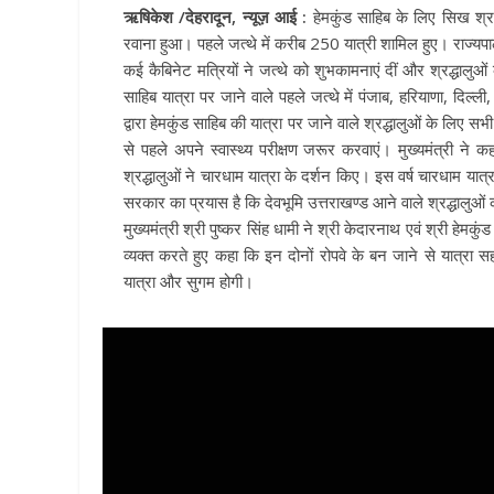
ऋषिकेश /देहरादून, न्यूज़ आई :
हेमकुंड साहिब के लिए सिख श्रद
रवाना हुआ। पहले जत्थे में करीब 250 यात्री शामिल हुए। राज्यपा
कई कैबिनेट मत्रियों ने जत्थे को शुभकामनाएं दीं और श्रद्धालुओं 
साहिब यात्रा पर जाने वाले पहले जत्थे में पंजाब, हरियाणा, दिल्ली
द्वारा हेमकुंड साहिब की यात्रा पर जाने वाले श्रद्धालुओं के लिए स
से पहले अपने स्वास्थ्य परीक्षण जरूर करवाएं। मुख्यमंत्री 
श्रद्धालुओं ने चारधाम यात्रा के दर्शन किए। इस वर्ष चारधाम यात
सरकार का प्रयास है कि देवभूमि उत्तराखण्ड आने वाले श्रद्धालुओं
मुख्यमंत्री श्री पुष्कर सिंह धामी ने श्री केदारनाथ एवं श्री हेमक
व्यक्त करते हुए कहा कि इन दोनों रोपवे के बन जाने से यात्रा
यात्रा और सुगम होगी।