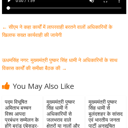
←
सीएम ने कहा कार्यों में लापरवाही बरतने वालों अधिकारियों के
खिलाफ सख्त कार्यवाही की जायेगी
ऊधमसिंह नगर: मुख्यमंत्री पुष्कर सिंह धामी ने अधिकारियों के साथ
विकास कार्यों की समीक्षा बैठक की
→
You May Also Like
पद्म विभूषित
मुख्यमंत्री पुष्कर
मुख्यमंत्री पुष्कर
अमिताभ बच्चन
सिंह धामी ने
सिंह धामी से
विश्व आपदा
अधिकारियों से
बुलंदशहर के सांसद
प्रबंधन सम्मेलन के
जलभराव वाले
एवं भारतीय जनता
होंगे ब्रांड एंबेसडर-
क्षेत्रों या नालों और
पार्टी अनुसूचित