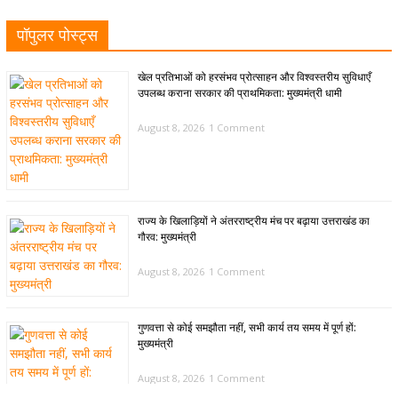
पॉपुलर पोस्ट्स
खेल प्रतिभाओं को हरसंभव प्रोत्साहन और विश्वस्तरीय सुविधाएँ
उपलब्ध कराना सरकार की प्राथमिकता: मुख्यमंत्री धामी
August 8, 2026
1 Comment
राज्य के खिलाड़ियों ने अंतरराष्ट्रीय मंच पर बढ़ाया उत्तराखंड का
गौरव: मुख्यमंत्री
August 8, 2026
1 Comment
गुणवत्ता से कोई समझौता नहीं, सभी कार्य तय समय में पूर्ण हों:
मुख्यमंत्री
August 8, 2026
1 Comment