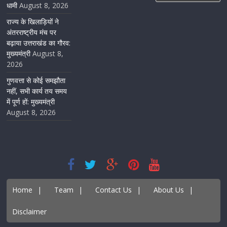
धामी
August 8, 2026
राज्य के खिलाड़ियों ने
अंतरराष्ट्रीय मंच पर
बढ़ाया उत्तराखंड का गौरव:
मुख्यमंत्री
August 8,
2026
गुणवत्ता से कोई समझौता
नहीं, सभी कार्य तय समय
में पूर्ण हों: मुख्यमंत्री
August 8, 2026
Home
|
Team
|
Contact Us
|
About Us
|
Disclaimer