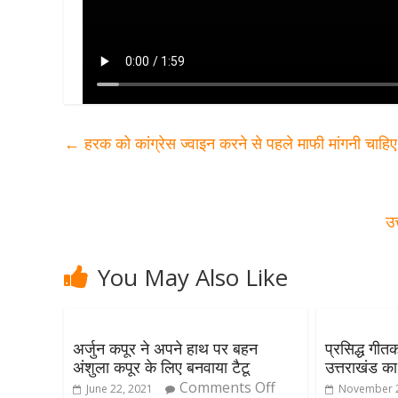
←
हरक को कांग्रेस ज्वाइन करने से पहले माफी मांगनी चाहि
उत
You May Also Like
अर्जुन कपूर ने अपने हाथ पर बहन
प्रसिद्ध गीत
अंशुला कपूर के लिए बनवाया टैटू
उत्तराखंड का
Comments Off
June 22, 2021
November 2