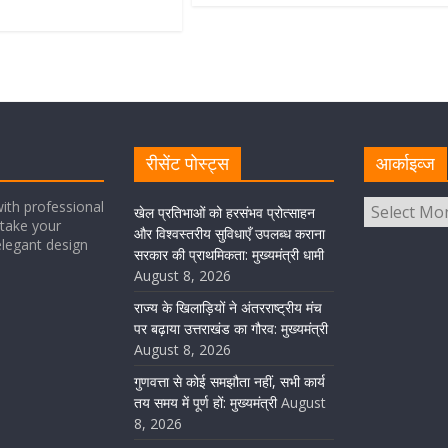
रीसेंट पोस्ट्स
आर्काइव्ज
ith professional
खेल प्रतिभाओं को हरसंभव प्रोत्साहन
take your
और विश्वस्तरीय सुविधाएँ उपलब्ध कराना
elegant design
सरकार की प्राथमिकता: मुख्यमंत्री धामी
August 8, 2026
राज्य के खिलाड़ियों ने अंतरराष्ट्रीय मंच
पर बढ़ाया उत्तराखंड का गौरव: मुख्यमंत्री
August 8, 2026
गुणवत्ता से कोई समझौता नहीं, सभी कार्य
तय समय में पूर्ण हों: मुख्यमंत्री
August
8, 2026