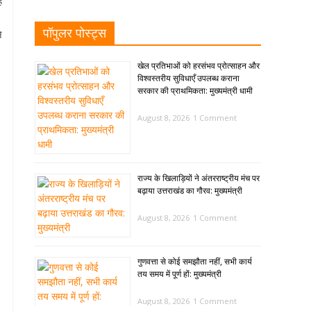
े
पॉपुलर पोस्ट्स
े
खेल प्रतिभाओं को हरसंभव प्रोत्साहन और
विश्वस्तरीय सुविधाएँ उपलब्ध कराना
सरकार की प्राथमिकता: मुख्यमंत्री धामी
August 8, 2026
1 Comment
राज्य के खिलाड़ियों ने अंतरराष्ट्रीय मंच पर
बढ़ाया उत्तराखंड का गौरव: मुख्यमंत्री
August 8, 2026
1 Comment
गुणवत्ता से कोई समझौता नहीं, सभी कार्य
तय समय में पूर्ण हों: मुख्यमंत्री
August 8, 2026
1 Comment