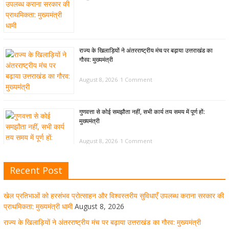
राज्य के खिलाड़ियों ने अंतरराष्ट्रीय मंच पर बढ़ाया उत्तराखंड का
गौरव: मुख्यमंत्री
August 8, 2026
1 Comment
गुणवत्ता से कोई समझौता नहीं, सभी कार्य तय समय में पूर्ण हों:
मुख्यमंत्री
August 8, 2026
1 Comment
Recent Post
खेल विजन, नई खेल नीति और लिगेसी प्लान के अनुरूप आधुनिक खेल
अवसंरचना विकसित करने के निर्देश
खेल प्रतिभाओं को हरसंभव प्रोत्साहन और विश्वस्तरीय सुविधाएँ उपलब्ध कराना सरकार की
August 8, 2026
1 Comment
प्राथमिकता: मुख्यमंत्री धामी
August 8, 2026
राज्य के खिलाड़ियों ने अंतरराष्ट्रीय मंच पर बढ़ाया उत्तराखंड का गौरव: मुख्यमंत्री