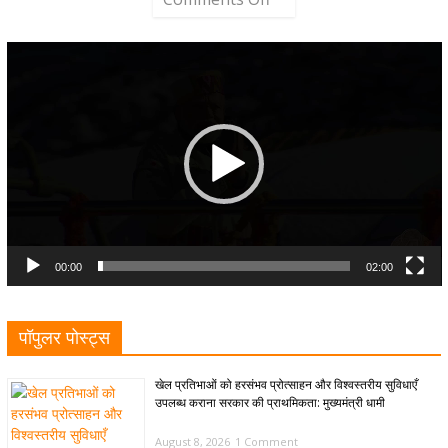
Video
Player
00:00
02:00
पॉपुलर पोस्ट्स
खेल प्रतिभाओं को हरसंभव प्रोत्साहन और विश्वस्तरीय सुविधाएँ
उपलब्ध कराना सरकार की प्राथमिकता: मुख्यमंत्री धामी
August 8, 2026
1 Comment