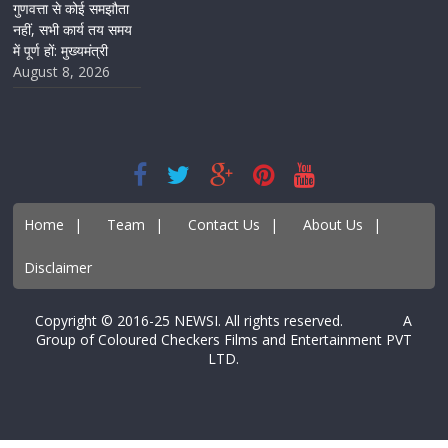
गुणवत्ता से कोई समझौता
नहीं, सभी कार्य तय समय
में पूर्ण हों: मुख्यमंत्री
August 8, 2026
Home
|
Team
|
Contact Us
|
About Us
|
Disclaimer
Copyright © 2016-25 NEWSI. All rights reserved. A
Group of Coloured Checkers Films and Entertainment PVT
LTD.