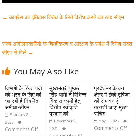
←
कांग्रेस का इतिहास विरोध के लिये विरोध करने का रहाः सीएम
राज्य आंदोलनकारियों के चिन्हीकरण व आरक्षण के संबंध में दिनेश रावत
सीएम से मिले
→
You May Also Like
विभागों के रिक्त पदों
मुख्यमंत्री पुष्कर
प्रदेशभर के वन
को भरने के लिए की
सिंह धामी ने विभिन्न
क्षेत्र में ईको टूरिज्म
जा रही है नियमित
विकास कार्यों हेतु
की संभावनाएं
समीक्षा-सीएम
वित्तीय स्वीकृति
तलाशी जाएं: मुख्य
प्रदान की
सचिव
February 21,
November 2,
May 3, 2025
2023
Comments Off
Comments Off
2021
Comments Off