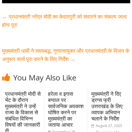
←
प्रधानमंत्री नरेंद्र मोदी का केदारपुरी को संवारने का संकल्प जल्द
होगा पूरा
मुख्यमंत्री धामी ने समयबद्ध, गुणवत्तायुक्त और प्रधानमंत्री के विजन के
अनुरूप कार्य पूरा करने के लिए निर्देश
→
You May Also Like
प्रधानमंत्री मोदी से
हरेला व इगास
मुख्यमंत्री ने दिए
भेंट के दौरान
बग्वाल पर
ड्रग्स फ्री
मुख्यमंत्री ने उन्हें
सार्वजनिक अवकाश
उत्तराखंड के लिए
राज्य के विकास से
घोषित करने पर
व्यापक अभियान
संबंधित विभिन्न
मुख्यमंत्री का
चलाने के निर्देश
विषयों की जानकारी
जताया आभार
August 27, 2025
दी
December 28,