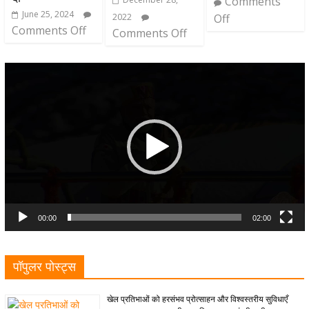
Comments
June 25, 2024
2022
Off
Comments Off
Comments Off
Video
Player
00:00
02:00
पॉपुलर पोस्ट्स
खेल प्रतिभाओं को हरसंभव प्रोत्साहन और विश्वस्तरीय सुविधाएँ