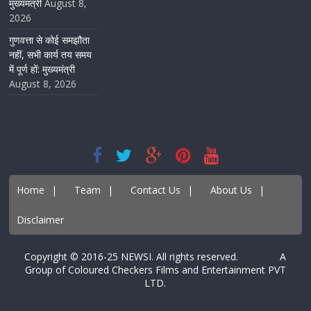
मुख्यमंत्री
August 8,
2026
गुणवत्ता से कोई समझौता
नहीं, सभी कार्य तय समय
में पूर्ण हों: मुख्यमंत्री
August 8, 2026
Home
|
Team
|
Contact Us
|
About Us
|
Disclaimer
Copyright © 2016-25 NEWSI. All rights reserved. A
Group of Coloured Checkers Films and Entertainment PVT
LTD.