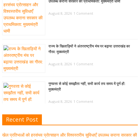
उपलब्ध कराना सरकार की प्राथमिकता: मुख्यमंत्री धामी
August 8, 2026
1 Comment
राज्य के खिलाड़ियों ने अंतरराष्ट्रीय मंच पर बढ़ाया उत्तराखंड का
गौरव: मुख्यमंत्री
August 8, 2026
1 Comment
गुणवत्ता से कोई समझौता नहीं, सभी कार्य तय समय में पूर्ण हों:
मुख्यमंत्री
August 8, 2026
1 Comment
Recent Post
खेल विजन, नई खेल नीति और लिगेसी प्लान के अनुरूप आधुनिक खेल
अवसंरचना विकसित करने के निर्देश
खेल प्रतिभाओं को हरसंभव प्रोत्साहन और विश्वस्तरीय सुविधाएँ उपलब्ध कराना सरकार की
August 8, 2026
1 Comment