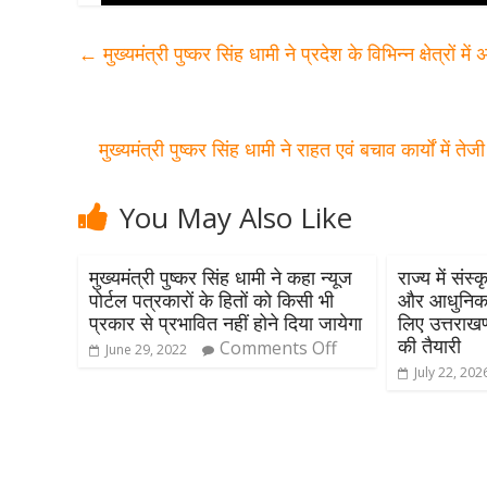
←
मुख्यमंत्री पुष्कर सिंह धामी ने प्रदेश के विभिन्न क्षेत्रों 
मुख्यमंत्री पुष्कर सिंह धामी ने राहत एवं बचाव कार्यों में
You May Also Like
मुख्यमंत्री पुष्कर सिंह धामी ने कहा न्यूज
राज्य में संस्
पोर्टल पत्रकारों के हितों को किसी भी
और आधुनिक उ
प्रकार से प्रभावित नहीं होने दिया जायेगा
लिए उत्तराख
की तैयारी
Comments Off
June 29, 2022
July 22, 202