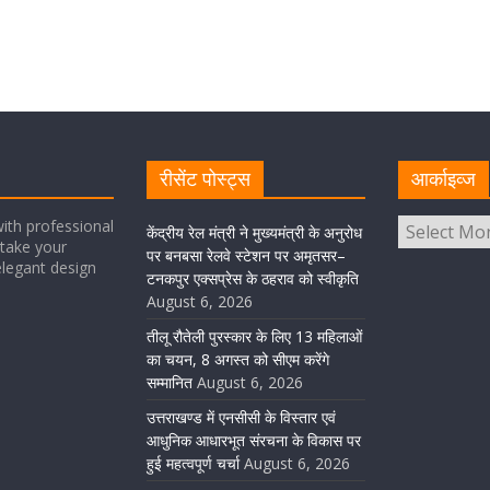
रीसेंट पोस्ट्स
आर्काइव्ज
ith professional
केंद्रीय रेल मंत्री ने मुख्यमंत्री के अनुरोध
take your
पर बनबसा रेलवे स्टेशन पर अमृतसर–
elegant design
टनकपुर एक्सप्रेस के ठहराव को स्वीकृति
August 6, 2026
तीलू रौतेली पुरस्कार के लिए 13 महिलाओं
का चयन, 8 अगस्त को सीएम करेंगे
सम्मानित
August 6, 2026
उत्तराखण्ड में एनसीसी के विस्तार एवं
आधुनिक आधारभूत संरचना के विकास पर
हुई महत्वपूर्ण चर्चा
August 6, 2026