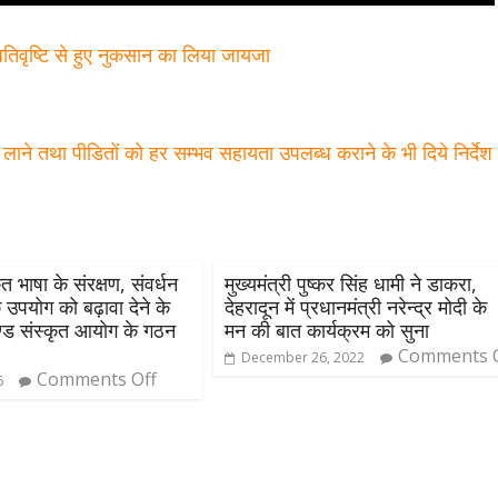
में अतिवृष्टि से हुए नुकसान का लिया जायजा
 तेजी लाने तथा पीडितों को हर सम्भव सहायता उपलब्ध कराने के भी दिये निर्दे
कृत भाषा के संरक्षण, संवर्धन
मुख्यमंत्री पुष्कर सिंह धामी ने डाकरा,
पयोग को बढ़ावा देने के
देहरादून में प्रधानमंत्री नरेन्द्र मोदी के
ण्ड संस्कृत आयोग के गठन
मन की बात कार्यक्रम को सुना
Comments Of
December 26, 2022
Comments Off
6