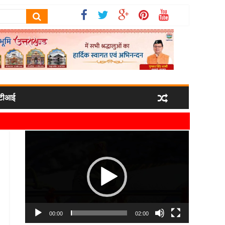
टीआई
र्षा कर उनका स्वागत किया गया
Video
 मिला
Player
्रबंधन व्यवस्थाओं की ली जानकारी
00:00
02:00