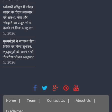
धर्मनगरी हरिद्वार में कांवड़
यात्रा के दौरान मंगलवार
को आस्था, सेवा और
संस्कृति का अद्भुत संगम
देखने को मिला
August
5, 2026
मुख्यमंत्री ने स्वास्थ्य सेवा
शिविर का किया शुभारंभ,
श्रद्धालुओं को अपने हाथों
से परोसा भोजन
August
5, 2026
Home
|
Team
|
Contact Us
|
About Us
|
Disclaimer