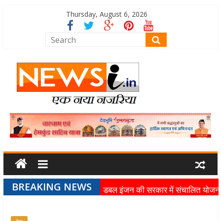
Thursday, August 6, 2026
BREAKING NEWS
डबल इंजन की सरकार में संचालित योजन
का लाभ समाज के अंतिम व्यक्ति तक पहुंच
रहा है: मुख्यमंत्री