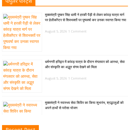
पॉपुलर पोस्ट्स
मुख्यमंत्री पुष्कर सिंह धामी ने हरकी पैड़ी से लेकर कांवड़ यात्रा मार्ग
पर हेलीकॉप्टर से शिवभक्तों पर पुष्पवर्षा कर उनका स्वागत किया गया
August 5, 2026
1 Comment
धर्मनगरी हरिद्वार में कांवड़ यात्रा के दौरान मंगलवार को आस्था, सेवा
और संस्कृति का अद्भुत संगम देखने को मिला
August 5, 2026
1 Comment
मुख्यमंत्री ने स्वास्थ्य सेवा शिविर का किया शुभारंभ, श्रद्धालुओं को
अपने हाथों से परोसा भोजन
August 5, 2026
1 Comment
Recent Post