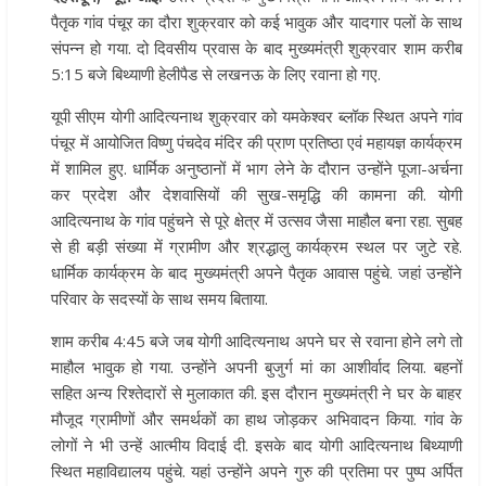
पैतृक गांव पंचूर का दौरा शुक्रवार को कई भावुक और यादगार पलों के साथ
संपन्न हो गया. दो दिवसीय प्रवास के बाद मुख्यमंत्री शुक्रवार शाम करीब
5:15 बजे बिथ्याणी हेलीपैड से लखनऊ के लिए रवाना हो गए.
यूपी सीएम योगी आदित्यनाथ शुक्रवार को यमकेश्वर ब्लॉक स्थित अपने गांव
पंचूर में आयोजित विष्णु पंचदेव मंदिर की प्राण प्रतिष्ठा एवं महायज्ञ कार्यक्रम
में शामिल हुए. धार्मिक अनुष्ठानों में भाग लेने के दौरान उन्होंने पूजा-अर्चना
कर प्रदेश और देशवासियों की सुख-समृद्धि की कामना की. योगी
आदित्यनाथ के गांव पहुंचने से पूरे क्षेत्र में उत्सव जैसा माहौल बना रहा. सुबह
से ही बड़ी संख्या में ग्रामीण और श्रद्धालु कार्यक्रम स्थल पर जुटे रहे.
धार्मिक कार्यक्रम के बाद मुख्यमंत्री अपने पैतृक आवास पहुंचे. जहां उन्होंने
परिवार के सदस्यों के साथ समय बिताया.
शाम करीब 4:45 बजे जब योगी आदित्यनाथ अपने घर से रवाना होने लगे तो
माहौल भावुक हो गया. उन्होंने अपनी बुजुर्ग मां का आशीर्वाद लिया. बहनों
सहित अन्य रिश्तेदारों से मुलाकात की. इस दौरान मुख्यमंत्री ने घर के बाहर
मौजूद ग्रामीणों और समर्थकों का हाथ जोड़कर अभिवादन किया. गांव के
लोगों ने भी उन्हें आत्मीय विदाई दी. इसके बाद योगी आदित्यनाथ बिथ्याणी
स्थित महाविद्यालय पहुंचे. यहां उन्होंने अपने गुरु की प्रतिमा पर पुष्प अर्पित