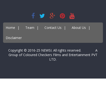
Home
|
Team
|
Contact Us
|
About Us
|
Disclaimer
Copyright © 2016-25 NEWSI. All rights reserved. A
Group of Coloured Checkers Films and Entertainment PVT
LTD.