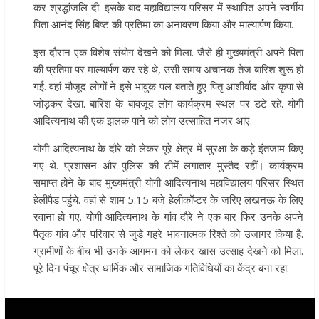
कर श्रद्धांजलि दी. इसके बाद महाविद्यालय परिसर में स्थापित अपने स्वर्गीय
पिता आनंद सिंह बिष्ट की प्रतिमा का अनावरण किया और माल्यार्पण किया.
इस दौरान एक विशेष संयोग देखने को मिला. जैसे ही मुख्यमंत्री अपने पिता
की प्रतिमा पर माल्यार्पण कर रहे थे, उसी समय अचानक तेज बारिश शुरू हो
गई. वहां मौजूद लोगों ने इसे भावुक पल बताते हुए पितृ आशीर्वाद और कृपा से
जोड़कर देखा. बारिश के बावजूद लोग कार्यक्रम स्थल पर डटे रहे. योगी
आदित्यनाथ की एक झलक पाने को लोग उत्साहित नजर आए.
योगी आदित्यनाथ के दौरे को लेकर पूरे क्षेत्र में सुरक्षा के कड़े इंतजाम किए
गए थे. प्रशासन और पुलिस की टीमें लगातार मुस्तैद रहीं। कार्यक्रम
समाप्त होने के बाद मुख्यमंत्री योगी आदित्यनाथ महाविद्यालय परिसर स्थित
हेलीपैड पहुंचे. वहां से शाम 5:15 बजे हेलीकॉप्टर के जरिए लखनऊ के लिए
रवाना हो गए. योगी आदित्यनाथ के गांव दौरे ने एक बार फिर उनके अपने
पैतृक गांव और परिवार से जुड़े गहरे भावनात्मक रिश्ते को उजागर किया है.
ग्रामीणों के बीच भी उनके आगमन को लेकर खास उत्साह देखने को मिला.
पूरे दिन पंचूर क्षेत्र धार्मिक और सामाजिक गतिविधियों का केंद्र बना रहा.