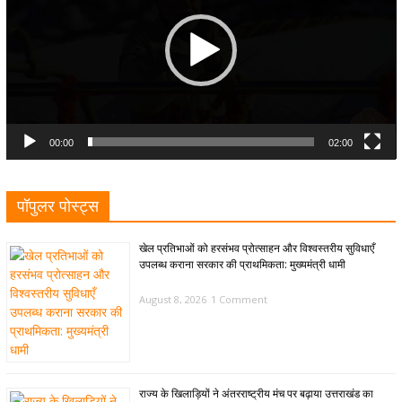
00:00
02:00
पॉपुलर पोस्ट्स
खेल प्रतिभाओं को हरसंभव प्रोत्साहन और विश्वस्तरीय सुविधाएँ
उपलब्ध कराना सरकार की प्राथमिकता: मुख्यमंत्री धामी
August 8, 2026
1 Comment
राज्य के खिलाड़ियों ने अंतरराष्ट्रीय मंच पर बढ़ाया उत्तराखंड का