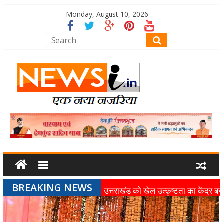
Monday, August 10, 2026
BREAKING NEWS
उत्तराखंड को खेल उत्कृष्टता का केंद्र बन
की दिशा में तेजी से आगे बढ़ रही उत्तराखंड
स्पोर्ट्स यूनिवर्सिटी परियोजना