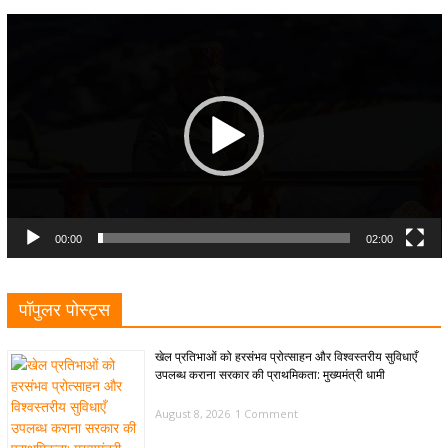
Video
Player
00:00
02:00
पॉपुलर पोस्ट्स
खेल प्रतिभाओं को हरसंभव प्रोत्साहन और विश्वस्तरीय सुविधाएँ
उपलब्ध कराना सरकार की प्राथमिकता: मुख्यमंत्री धामी
August 8, 2026
1 Comment