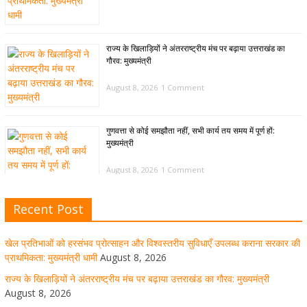
राज्य के खिलाड़ियों ने अंतरराष्ट्रीय मंच पर बढ़ाया उत्तराखंड का
गौरव: मुख्यमंत्री
August 8, 2026
1 Comment
गुणवत्ता से कोई समझौता नहीं, सभी कार्य तय समय में पूर्ण हों:
मुख्यमंत्री
August 8, 2026
1 Comment
Recent Post
खेल विजन, नई खेल नीति और लिगेसी प्लान के अनुरूप आधुनिक खेल
अवसंरचना विकसित करने के निर्देश
खेल प्रतिभाओं को हरसंभव प्रोत्साहन और विश्वस्तरीय सुविधाएँ उपलब्ध कराना सरकार की
August 8, 2026
1 Comment
प्राथमिकता: मुख्यमंत्री धामी
August 8, 2026
राज्य के खिलाड़ियों ने अंतरराष्ट्रीय मंच पर बढ़ाया उत्तराखंड का गौरव: मुख्यमंत्री
August 8, 2026