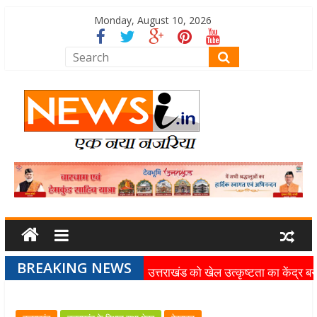
Monday, August 10, 2026
BREAKING NEWS
उत्तराखंड को खेल उत्कृष्टता का केंद्र बन
की दिशा में तेजी से आगे बढ़ रही उत्तराखंड
स्पोर्ट्स यूनिवर्सिटी परियोजना