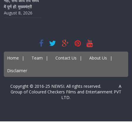
नहीं, सभी कार्य तय समय
में पूर्ण हों: मुख्यमंत्री
August 8, 2026
Home
|
Team
|
Contact Us
|
About Us
|
Disclaimer
Copyright © 2016-25 NEWSI. All rights reserved. A
Group of Coloured Checkers Films and Entertainment PVT
LTD.