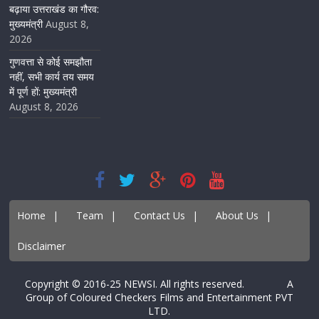
बढ़ाया उत्तराखंड का गौरव:
मुख्यमंत्री
August 8,
2026
गुणवत्ता से कोई समझौता
नहीं, सभी कार्य तय समय
में पूर्ण हों: मुख्यमंत्री
August 8, 2026
Home
|
Team
|
Contact Us
|
About Us
|
Disclaimer
Copyright © 2016-25 NEWSI. All rights reserved. A
Group of Coloured Checkers Films and Entertainment PVT
LTD.