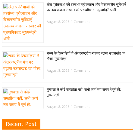
खेल प्रतिभाओं को हरसंभव प्रोत्साहन और विश्वस्तरीय सुविधाएँ
उपलब्ध कराना सरकार की प्राथमिकता: मुख्यमंत्री धामी
August 8, 2026
1 Comment
राज्य के खिलाड़ियों ने अंतरराष्ट्रीय मंच पर बढ़ाया उत्तराखंड का
गौरव: मुख्यमंत्री
August 8, 2026
1 Comment
गुणवत्ता से कोई समझौता नहीं, सभी कार्य तय समय में पूर्ण हों:
मुख्यमंत्री
August 8, 2026
1 Comment
Recent Post
खेल विजन, नई खेल नीति और लिगेसी प्लान के अनुरूप आधुनिक खेल
अवसंरचना विकसित करने के निर्देश