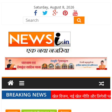
Saturday, August 8, 2026
BREAKING NEWS
खेल विजन, नई खेल नीति और लिगेसी प्ल
के अनुरूप आधुनिक खेल अवसंरचना
विकसित करने के निर्देश