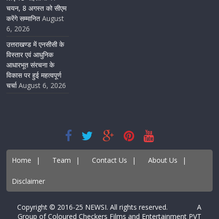
चयन, 8 अगस्त को सीएम
करेंगे सम्मानित
August
6, 2026
उत्तराखण्ड में एनसीसी के
विस्तार एवं आधुनिक
आधारभूत संरचना के
विकास पर हुई महत्वपूर्ण
चर्चा
August 6, 2026
Home
|
Team
|
Contact Us
|
About Us
|
Disclaimer
Copyright © 2016-25 NEWSI. All rights reserved. A
Group of Coloured Checkers Films and Entertainment PVT