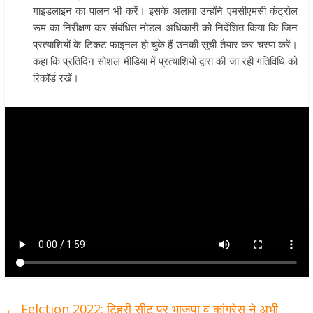
गाइडलाइन का पालन भी करें। इसके अलावा उन्होंने एमसीएमसी कंट्रोल
रूम का निरीक्षण कर संबंधित नोडल अधिकारी को निर्देशित किया कि जिन
प्रत्याशियों के टिकट फाइनल हो चुके हैं उनकी सूची तैयार कर चस्पा करें।
कहा कि प्रतिदिन सोशल मीडिया में प्रत्याशियों द्वारा की जा रही गतिविधि को
रिकॉर्ड रखें।
←
Eelction 2022: टिहरी सीट पर भाजपा व कांग्रेस ने अभी