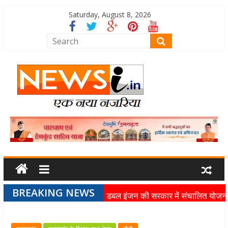
Saturday, August 8, 2026
BREAKING NEWS
डबल इंजन की सरकार में संचालित योजन
का लाभ समाज के अंतिम व्यक्ति तक पहुंच
रहा है: मुख्यमंत्री