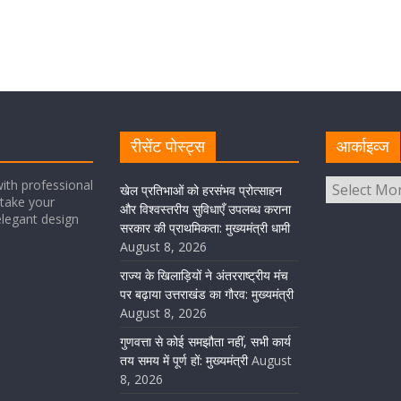
रीसेंट पोस्ट्स
आर्काइव्ज
ith professional
खेल प्रतिभाओं को हरसंभव प्रोत्साहन
take your
और विश्वस्तरीय सुविधाएँ उपलब्ध कराना
elegant design
सरकार की प्राथमिकता: मुख्यमंत्री धामी
August 8, 2026
राज्य के खिलाड़ियों ने अंतरराष्ट्रीय मंच
पर बढ़ाया उत्तराखंड का गौरव: मुख्यमंत्री
August 8, 2026
गुणवत्ता से कोई समझौता नहीं, सभी कार्य
तय समय में पूर्ण हों: मुख्यमंत्री
August
8, 2026