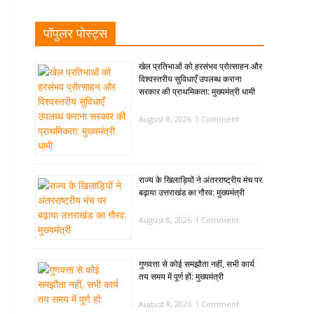
पॉपुलर पोस्ट्स
खेल प्रतिभाओं को हरसंभव प्रोत्साहन और
विश्वस्तरीय सुविधाएँ उपलब्ध कराना
सरकार की प्राथमिकता: मुख्यमंत्री धामी
August 8, 2026
1 Comment
राज्य के खिलाड़ियों ने अंतरराष्ट्रीय मंच पर
बढ़ाया उत्तराखंड का गौरव: मुख्यमंत्री
August 8, 2026
1 Comment
गुणवत्ता से कोई समझौता नहीं, सभी कार्य
तय समय में पूर्ण हों: मुख्यमंत्री
August 8, 2026
1 Comment