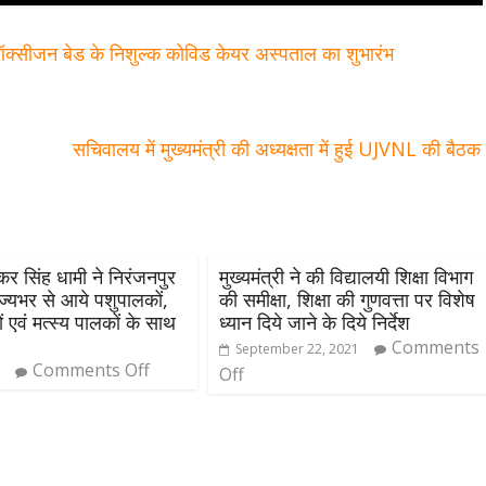
ऑक्सीजन बेड के निशुल्क कोविड केयर अस्पताल का शुभारंभ
सचिवालय में मुख्यमंत्री की अध्यक्षता में हुई UJVNL की बैठ
ुष्कर सिंह धामी ने निरंजनपुर
मुख्यमंत्री ने की विद्यालयी शिक्षा विभाग
राज्यभर से आये पशुपालकों,
की समीक्षा, शिक्षा की गुणवत्ता पर विशेष
ों एवं मत्स्य पालकों के साथ
ध्यान दिये जाने के दिये निर्देश
।
Comments
September 22, 2021
Comments Off
6
Off