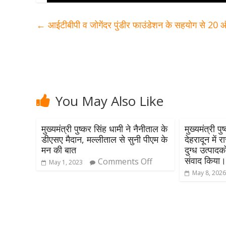
←
आईटीबीपी व जोगेंदर पुंडीर फाउंडेशन के सहयोग से 20 
You May Also Like
मुख्यमंत्री पुष्कर सिंह धामी ने नैनीताल के
मुख्यमंत्री प
डीएसए मैदान, मल्लीताल से सुनी पीएम के
देहरादून में 
मन की बात
दुग्ध उत्पादक
संवाद किया
Comments Off
May 1, 2023
May 8, 202