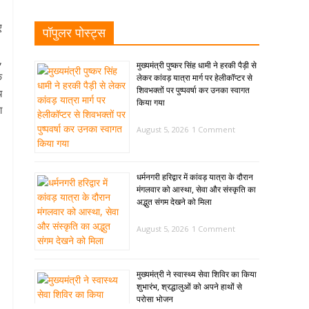
।
ए
पॉपुलर पोस्ट्स
,
मुख्यमंत्री पुष्कर सिंह धामी ने हरकी पैड़ी से
े
लेकर कांवड़ यात्रा मार्ग पर हेलीकॉप्टर से
शिवभक्तों पर पुष्पवर्षा कर उनका स्वागत
य
किया गया
ा
August 5, 2026
1 Comment
धर्मनगरी हरिद्वार में कांवड़ यात्रा के दौरान
मंगलवार को आस्था, सेवा और संस्कृति का
अद्भुत संगम देखने को मिला
August 5, 2026
1 Comment
मुख्यमंत्री ने स्वास्थ्य सेवा शिविर का किया
शुभारंभ, श्रद्धालुओं को अपने हाथों से
परोसा भोजन