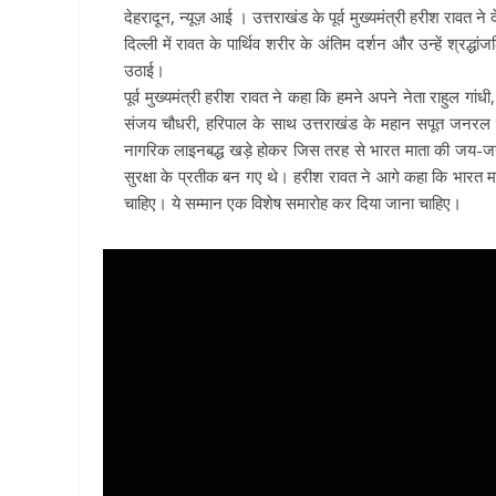
देहरादून, न्यूज़ आई । उत्तराखंड के पूर्व मुख्यमंत्री हरीश रावत
दिल्ली में रावत के पार्थिव शरीर के अंतिम दर्शन और उन्हें श्रद
उठाई।
पूर्व मुख्यमंत्री हरीश रावत ने कहा कि हमने अपने नेता राहुल गांधी,
संजय चौधरी, हरिपाल के साथ उत्तराखंड के महान सपूत जनरल बिप
नागरिक लाइनबद्ध खड़े होकर जिस तरह से भारत माता की जय-जयकार
सुरक्षा के प्रतीक बन गए थे। हरीश रावत ने आगे कहा कि भारत मा
चाहिए। ये सम्मान एक विशेष समारोह कर दिया जाना चाहिए।