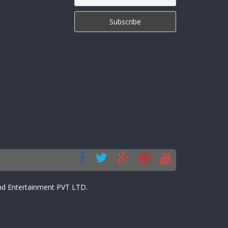
d Entertainment PVT LTD.