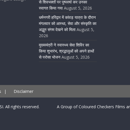
से शिवभक्तों पर पुष्पवर्षा कर उनका
स्वागत किया गया
August 5, 2026
धर्मनगरी हरिद्वार में कांवड़ यात्रा के दौरान
मंगलवार को आस्था, सेवा और संस्कृति का
अद्भुत संगम देखने को मिला
August 5,
2026
मुख्यमंत्री ने स्वास्थ्य सेवा शिविर का
किया शुभारंभ, श्रद्धालुओं को अपने हाथों
से परोसा भोजन
August 5, 2026
s
|
Disclaimer
SI. All rights reserved. A Group of Coloured Checkers Films an