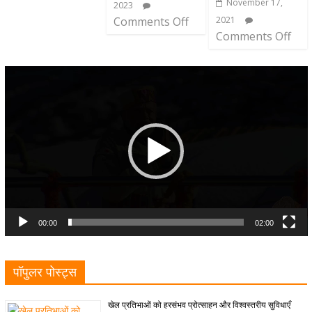
November 17,
2023
Comments Off
2021
Comments Off
Video
Player
00:00
02:00
पॉपुलर पोस्ट्स
खेल प्रतिभाओं को हरसंभव प्रोत्साहन और विश्वस्तरीय सुविधाएँ