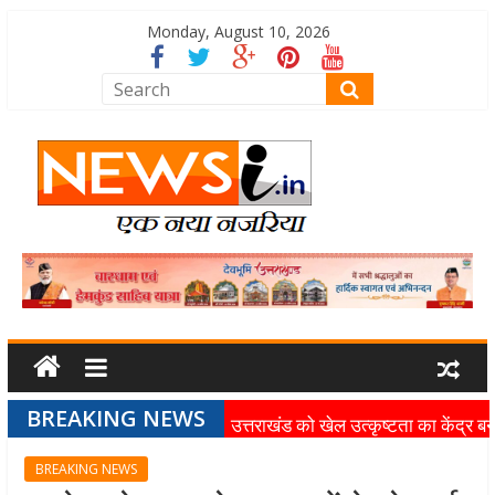
Monday, August 10, 2026
BREAKING NEWS
उत्तराखंड को खेल उत्कृष्टता का केंद्र बन
की दिशा में तेजी से आगे बढ़ रही उत्तराखंड
BREAKING NEWS
स्पोर्ट्स यूनिवर्सिटी परियोजना