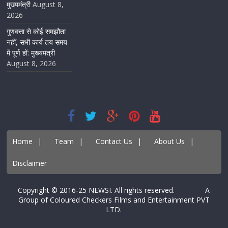
मुख्यमंत्री
August 8,
2026
गुणवत्ता से कोई समझौता
नहीं, सभी कार्य तय समय
में पूर्ण हों: मुख्यमंत्री
August 8, 2026
Home
|
Team
|
Contact Us
|
About Us
|
Disclaimer
Copyright © 2016-25 NEWSI. All rights reserved. A
Group of Coloured Checkers Films and Entertainment PVT
LTD.