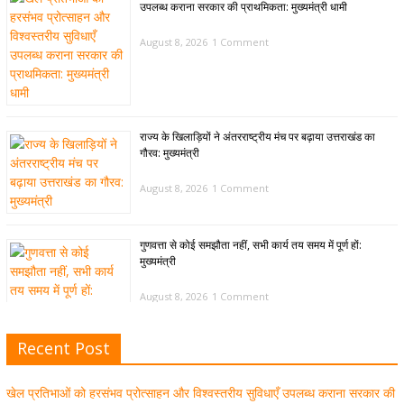
उपलब्ध कराना सरकार की प्राथमिकता: मुख्यमंत्री धामी
August 8, 2026
1 Comment
राज्य के खिलाड़ियों ने अंतरराष्ट्रीय मंच पर बढ़ाया उत्तराखंड का
गौरव: मुख्यमंत्री
August 8, 2026
1 Comment
गुणवत्ता से कोई समझौता नहीं, सभी कार्य तय समय में पूर्ण हों:
मुख्यमंत्री
August 8, 2026
1 Comment
Recent Post
खेल विजन, नई खेल नीति और लिगेसी प्लान के अनुरूप आधुनिक खेल
अवसंरचना विकसित करने के निर्देश
खेल प्रतिभाओं को हरसंभव प्रोत्साहन और विश्वस्तरीय सुविधाएँ उपलब्ध कराना सरकार की