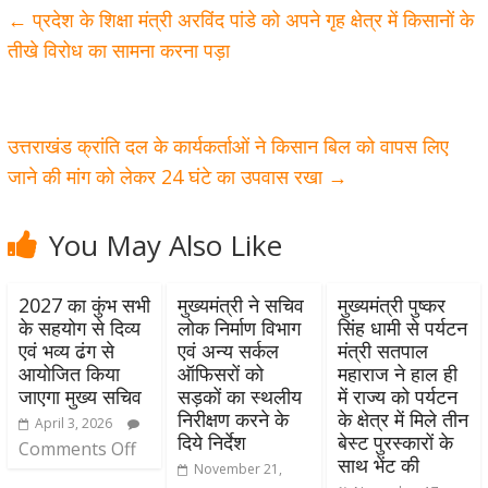
←
प्रदेश के शिक्षा मंत्री अरविंद पांडे को अपने गृह क्षेत्र में किसानों के
तीखे विरोध का सामना करना पड़ा
उत्तराखंड क्रांति दल के कार्यकर्ताओं ने किसान बिल को वापस लिए
जाने की मांग को लेकर 24 घंटे का उपवास रखा
→
You May Also Like
2027 का कुंभ सभी
मुख्यमंत्री ने सचिव
मुख्यमंत्री पुष्कर
के सहयोग से दिव्य
लोक निर्माण विभाग
सिंह धामी से पर्यटन
एवं भव्य ढंग से
एवं अन्य सर्कल
मंत्री सतपाल
आयोजित किया
ऑफिसरों को
महाराज ने हाल ही
जाएगा मुख्य सचिव
सड़कों का स्थलीय
में राज्य को पर्यटन
निरीक्षण करने के
के क्षेत्र में मिले तीन
April 3, 2026
दिये निर्देश
बेस्ट पुरस्कारों के
Comments Off
साथ भेंट की
November 21,