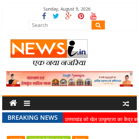
Sunday, August 9, 2026
BREAKING NEWS
उत्तराखंड को खेल उत्कृष्टता का केंद्र बन
की दिशा में तेजी से आगे बढ़ रही उत्तराखंड
स्पोर्ट्स यूनिवर्सिटी परियोजना