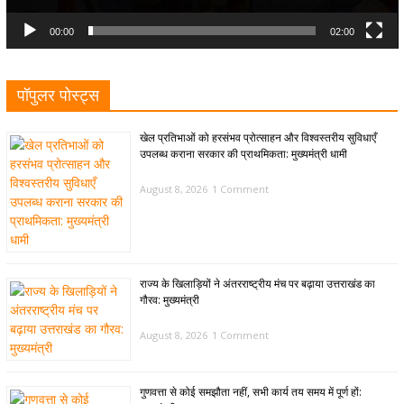
00:00
02:00
पॉपुलर पोस्ट्स
खेल प्रतिभाओं को हरसंभव प्रोत्साहन और विश्वस्तरीय सुविधाएँ
उपलब्ध कराना सरकार की प्राथमिकता: मुख्यमंत्री धामी
August 8, 2026
1 Comment
राज्य के खिलाड़ियों ने अंतरराष्ट्रीय मंच पर बढ़ाया उत्तराखंड का
गौरव: मुख्यमंत्री
August 8, 2026
1 Comment
गुणवत्ता से कोई समझौता नहीं, सभी कार्य तय समय में पूर्ण हों: