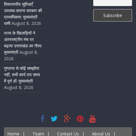
विश्वस्तरीय सुविधाएँ
August 6, 2026
1 Comment
उपलब्ध कराना सरकार की
प्राथमिकता: मुख्यमंत्री
धामी
August 8, 2026
राज्य के खिलाड़ियों ने
अंतरराष्ट्रीय मंच पर
बढ़ाया उत्तराखंड का गौरव:
मुख्यमंत्री
August 8,
2026
गुणवत्ता से कोई समझौता
नहीं, सभी कार्य तय समय
में पूर्ण हों: मुख्यमंत्री
August 8, 2026
Home
|
Team
|
Contact Us
|
About Us
|