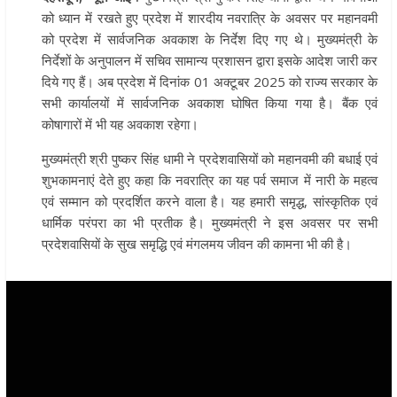
को ध्यान में रखते हुए प्रदेश में शारदीय नवरात्रि के अवसर पर महानवमी
को प्रदेश में सार्वजनिक अवकाश के निर्देश दिए गए थे। मुख्यमंत्री के
निर्देशों के अनुपालन में सचिव सामान्य प्रशासन द्वारा इसके आदेश जारी कर
दिये गए हैं। अब प्रदेश में दिनांक 01 अक्टूबर 2025 को राज्य सरकार के
सभी कार्यालयों में सार्वजनिक अवकाश घोषित किया गया है। बैंक एवं
कोषागारों में भी यह अवकाश रहेगा।
मुख्यमंत्री श्री पुष्कर सिंह धामी ने प्रदेशवासियों को महानवमी की बधाई एवं
शुभकामनाएं देते हुए कहा कि नवरात्रि का यह पर्व समाज में नारी के महत्व
एवं सम्मान को प्रदर्शित करने वाला है। यह हमारी समृद्ध, सांस्कृतिक एवं
धार्मिक परंपरा का भी प्रतीक है। मुख्यमंत्री ने इस अवसर पर सभी
प्रदेशवासियों के सुख समृद्धि एवं मंगलमय जीवन की कामना भी की है।