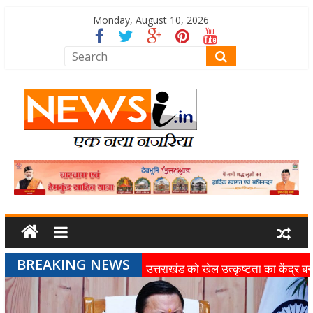
Monday, August 10, 2026
BREAKING NEWS
उत्तराखंड को खेल उत्कृष्टता का केंद्र बन
की दिशा में तेजी से आगे बढ़ रही उत्तराखंड
स्पोर्ट्स यूनिवर्सिटी परियोजना