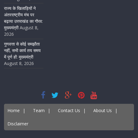
राज्य के खिलाड़ियों ने
अंतरराष्ट्रीय मंच पर
बढ़ाया उत्तराखंड का गौरव:
मुख्यमंत्री
August 8,
2026
गुणवत्ता से कोई समझौता
नहीं, सभी कार्य तय समय
में पूर्ण हों: मुख्यमंत्री
August 8, 2026
Home
|
Team
|
Contact Us
|
About Us
|
Disclaimer