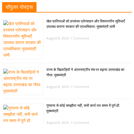
पॉपुलर पोस्ट्स
खेल प्रतिभाओं को हरसंभव प्रोत्साहन और विश्वस्तरीय सुविधाएँ
उपलब्ध कराना सरकार की प्राथमिकता: मुख्यमंत्री धामी
August 8, 2026
1 Comment
राज्य के खिलाड़ियों ने अंतरराष्ट्रीय मंच पर बढ़ाया उत्तराखंड का
गौरव: मुख्यमंत्री
August 8, 2026
1 Comment
गुणवत्ता से कोई समझौता नहीं, सभी कार्य तय समय में पूर्ण हों:
मुख्यमंत्री
August 8, 2026
1 Comment