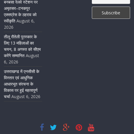
बनबसा रेलवे स्टेशन पर
अमृतसर–टनकपुर
एक्सप्रेस के ठहराव को
स्वीकृति
August 6,
2026
तीलू रौतेली पुरस्कार के
लिए 13 महिलाओं का
चयन, 8 अगस्त को सीएम
करेंगे सम्मानित
August
6, 2026
उत्तराखण्ड में एनसीसी के
विस्तार एवं आधुनिक
आधारभूत संरचना के
विकास पर हुई महत्वपूर्ण
चर्चा
August 6, 2026