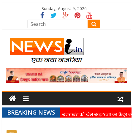
Sunday, August 9, 2026
BREAKING NEWS
उत्तराखंड को खेल उत्कृष्टता का केंद्र बन
की दिशा में तेजी से आगे बढ़ रही उत्तराखंड
स्पोर्ट्स यूनिवर्सिटी परियोजना