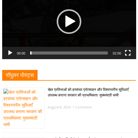
00:00
02:00
पॉपुलर पोस्ट्स
खेल प्रतिभाओं को हरसंभव प्रोत्साहन और विश्वस्तरीय सुविधाएँ
उपलब्ध कराना सरकार की प्राथमिकता: मुख्यमंत्री धामी
August 8, 2026
1 Comment