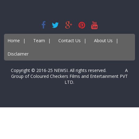
Home
|
Team
|
Contact Us
|
About Us
|
Disclaimer
Copyright © 2016-25 NEWSI. All rights reserved. A
Group of Coloured Checkers Films and Entertainment PVT
LTD.