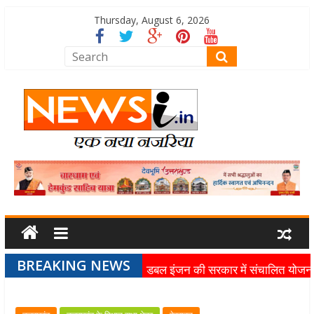
Thursday, August 6, 2026
BREAKING NEWS
डबल इंजन की सरकार में संचालित योजन
का लाभ समाज के अंतिम व्यक्ति तक पहुंच
रहा है: मुख्यमंत्री