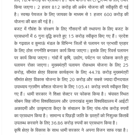
किया जाएगा। 2 हजार 812 करोड़ की अर्बन योजना की स्वीकृति दी गई
है। स्वच्छ पेयजल के लिए जायका के माध्यम से 1 हजार 600 करोड़ की
योजना की बात की गई है।
बजट में गौवंश के संरक्षण के लिए गौसदनों की स्थापना के लिए बजट के
प्रावधानों में 6 गुना वृद्धि करते हुए 15 करोड़ स्वीकृत किए गए हैं। प्रदेश
के गढ़वाल व कुमाऊं मंडल के विभिन्न जिलों से पलायन पर प्रभावी प्रहार
के लिए ठोस रणनीति बनाकर कार्य किया जाएगा। इसके लिए रिवर्स पलायन
पर कार्य किया जाएगा। गांवों में कृषि, उद्योग, पर्यटन पर फोकस करते हुए
पलायन रोका जाएगा। मुख्यमंत्री पलायन रोकथाम योजना के लिए 25
करोड़, सीमांत क्षेत्र विकास कार्यक्रम के लिए 44.78 करोड़ मुख्यमंत्री
सीमांत क्षेत्र विकास योजना के लिए 20 करोड़ और सबसे ज्यादा दीनदयाल
उपाध्याय ग्रामीण कौशल योजना के लिए 105.41 करोड़ रुपये स्वीकृत किए
गए हैं। धामी सरकार ने शिक्षा सेक्टर पर फोकस किया है। चंपावत स्थित
सोबन सिह जीना विश्वविद्यालय और उत्तराखंड मुक्त विश्वविद्यालय में आईटी
अकादमी और उत्कृष्टता केंद्र के संचालन के लिए पांच-पांच करोड़ रुपयों
का प्रावधान किया है। सामान्य व पिछड़ी जाति के छात्रों को निशुल्क किताबें
उपलब्ध करवाने के लिए 36.86 करोड़ रुपयों का प्रावधान किया है।
कृषि क्षेत्र के विकास के साथ धामी सरकार ने अपना विजन साफ रखा है।