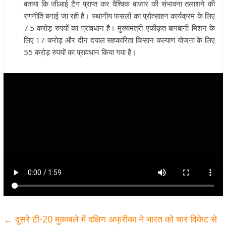
बताया कि जीआई टैग प्राप्त कर वैश्विक बाजार की संभावना तलाशने की
रणनीति बनाई जा रही है। स्थानीय फसलों का प्रोत्साहन कार्यक्रम के लिए
7.5 करोड़ रुपयों का प्रावधान है। मुख्यमंत्री एकीकृत बागबानी मिशन के
लिए 17 करोड़ और दीन दयाल सहकारिता किसान कल्याण योजना के लिए
55 करोड़ रुपयों का प्रावधान किया गया है।
←
दूसरे टी-20 मुकाबले में दक्षिण अफ्रीका ने भारत को चार विकेट से