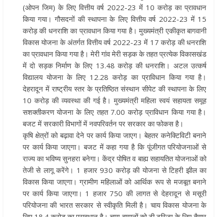
(ओपन जिम) के लिए वित्तीय वर्ष 2022-23 में 10 करोड़ का प्रावधान
किया गया। गौसदनों की स्थापना के लिए वित्तीय वर्ष 2022-23 में 15
करोड़ की धनराशि का प्रावधान किया गया है। मुख्यमंत्री एकीकृत बागवानी
विकास योजना के अंतर्गत वित्तीय वर्ष 2022-23 में 17 करोड़ की धनराशि
का प्रावधान किया गया है। मेरी गांव मेरी सड़क के तहत प्रत्येक विकासखंड
में दो सड़क निर्माण के लिए 13.48 करोड़ की धनराशि। अटल उत्कर्ष
विद्यालय योजना के लिए 12.28 करोड़ का प्राविधान किया गया है।
देहरादून में राष्ट्रीय स्तर के प्रतिष्ठित संस्थान सीपेट की स्थापना के लिए
10 करोड़ की व्यवस्था की गई है। मुख्यमंत्री महिला स्वयं सहायता समूह
सशक्तीकरण योजना के लिए तहत 7.00 करोड़ प्राविधान किया गया है।
बजट में सरकारी विभागों में नवपरिवर्तन पर सरकार का फोकस है।
कृषि क्षेत्रों को बढ़ावा देने पर कार्य किया जाएग। बेहतर कनेक्टिविटी बनाने
पर कार्य किया जाएगा। बजट में कहा गया है कि पूंजीगत परियोजनाओं से
राज्य का भविष्य सुनहरा बनेगा। केंद्र पोषित व बाह्य सहायतित योजनाओं को
तेजी से लागू करेंगे। 1 हजार 930 करोड़ की योजना से टिहरी झील का
विकास किया जाएगा। ग्रामीण महिलाओं को आर्थिक रूप से मजबूत बनाने
पर कार्य किया जाएगा। 1 हजार 750 की लागत से देहरादून से मसूरी
परियोजना की भारत सरकार से स्वीकृति मिली है। चाय विकास योजना के
लिए 18.4 करोड़ का प्रावधान है। चाय बागानों को टी टूरिज्म के लिए तैयार