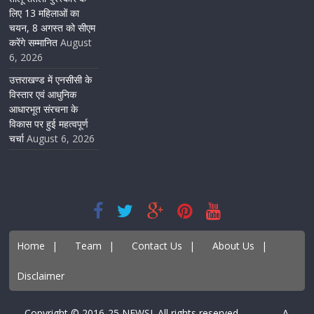
लिए 13 महिलाओं का
चयन, 8 अगस्त को सीएम
करेंगे सम्मानित
August
6, 2026
उत्तराखण्ड में एनसीसी के
विस्तार एवं आधुनिक
आधारभूत संरचना के
विकास पर हुई महत्वपूर्ण
चर्चा
August 6, 2026
Home
|
Team
|
Contact Us
|
About Us
|
Disclaimer
Copyright © 2016-25 NEWSI. All rights reserved. A