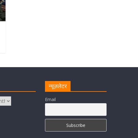
न्यूज़लेटर
Email