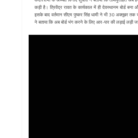
कड़ी है। त्रिवेंद्र रावत के कार्यकाल में ही देवस्थानम बोर्ड बना 
इसके बाद वर्तमान सीएम पुष्कर सिंह धामी ने भी 30 अक्तूबर तक सक
ने बताया कि अब बोर्ड भंग करने के लिए आर-पार की लड़ाई लड़ी जाएग