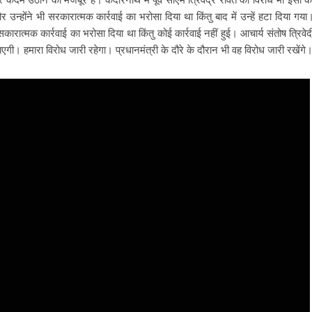
और उन्होंने भी सरकारात्मक कार्रवाई का भरोसा दिया था किंतु बाद में उन्हें हटा दिया गया
ारात्मक कार्रवाई का भरोसा दिया था किंतु कोई कार्रवाई नहीं हुई। आचार्य संतोष त्रिवेद
ी। हमारा विरोध जारी रहेगा। प्रधानमंत्री के दौरे के दौरान भी वह विरोध जारी रखेंगे